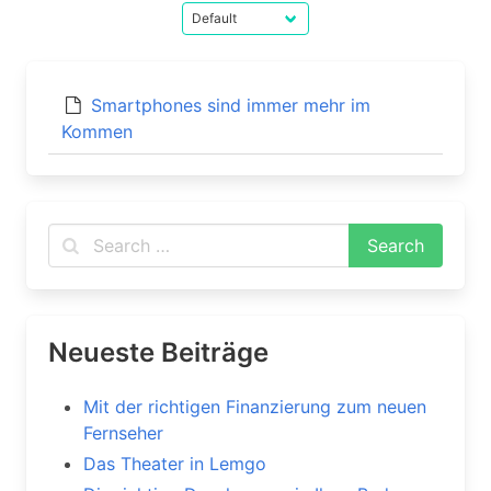
Smartphones sind immer mehr im
Kommen
Neueste Beiträge
Mit der richtigen Finanzierung zum neuen
Fernseher
Das Theater in Lemgo