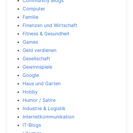
Communitiy Blogs
Computer
Familie
Finanzen und Wirtschaft
Fitness & Gesundheit
Games
Geld verdienen
Gesellschaft
Gewinnspiele
Google
Haus und Garten
Hobby
Humor / Satire
Industrie & Logistik
Internetkommunikation
IT-Blogs