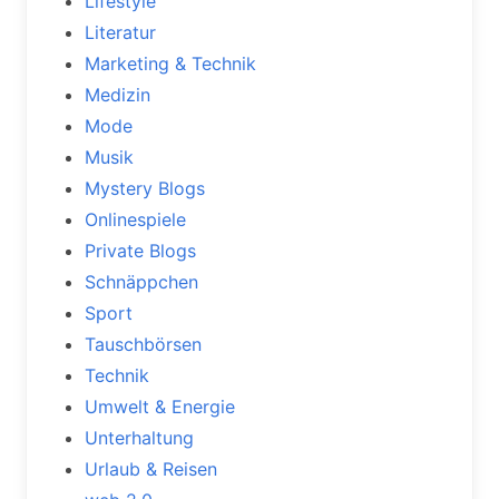
Lifestyle
Literatur
Marketing & Technik
Medizin
Mode
Musik
Mystery Blogs
Onlinespiele
Private Blogs
Schnäppchen
Sport
Tauschbörsen
Technik
Umwelt & Energie
Unterhaltung
Urlaub & Reisen