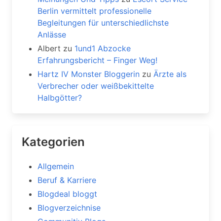
Berlin vermittelt professionelle
Begleitungen für unterschiedlichste
Anlässe
Albert
zu
1und1 Abzocke
Erfahrungsbericht – Finger Weg!
Hartz IV Monster Bloggerin
zu
Ärzte als
Verbrecher oder weißbekittelte
Halbgötter?
Kategorien
Allgemein
Beruf & Karriere
Blogdeal bloggt
Blogverzeichnise