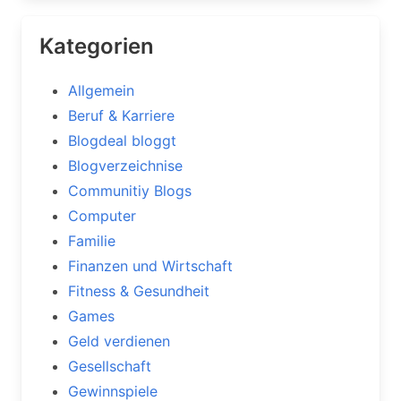
Kategorien
Allgemein
Beruf & Karriere
Blogdeal bloggt
Blogverzeichnise
Communitiy Blogs
Computer
Familie
Finanzen und Wirtschaft
Fitness & Gesundheit
Games
Geld verdienen
Gesellschaft
Gewinnspiele