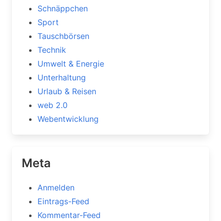
Schnäppchen
Sport
Tauschbörsen
Technik
Umwelt & Energie
Unterhaltung
Urlaub & Reisen
web 2.0
Webentwicklung
Meta
Anmelden
Eintrags-Feed
Kommentar-Feed