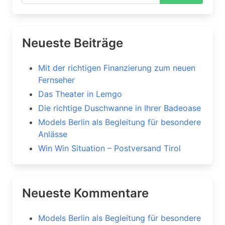
Neueste Beiträge
Mit der richtigen Finanzierung zum neuen
Fernseher
Das Theater in Lemgo
Die richtige Duschwanne in Ihrer Badeoase
Models Berlin als Begleitung für besondere
Anlässe
Win Win Situation – Postversand Tirol
Neueste Kommentare
Models Berlin als Begleitung für besondere