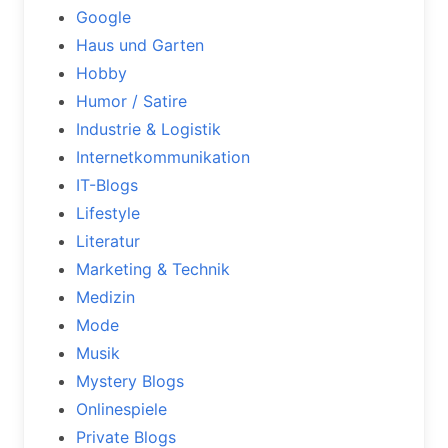
Google
Haus und Garten
Hobby
Humor / Satire
Industrie & Logistik
Internetkommunikation
IT-Blogs
Lifestyle
Literatur
Marketing & Technik
Medizin
Mode
Musik
Mystery Blogs
Onlinespiele
Private Blogs