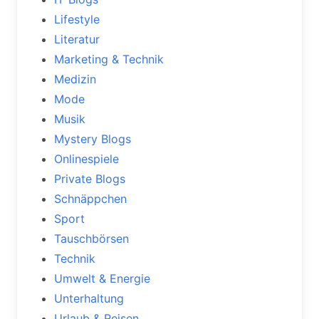
Lifestyle
Literatur
Marketing & Technik
Medizin
Mode
Musik
Mystery Blogs
Onlinespiele
Private Blogs
Schnäppchen
Sport
Tauschbörsen
Technik
Umwelt & Energie
Unterhaltung
Urlaub & Reisen