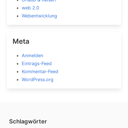
web 2.0
Webentwicklung
Meta
Anmelden
Eintrags-Feed
Kommentar-Feed
WordPress.org
Schlagwörter