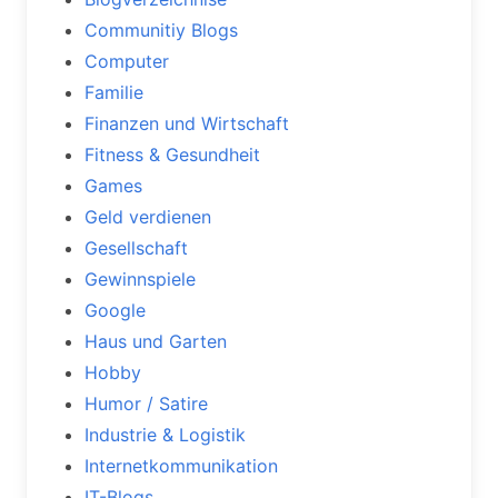
Communitiy Blogs
Computer
Familie
Finanzen und Wirtschaft
Fitness & Gesundheit
Games
Geld verdienen
Gesellschaft
Gewinnspiele
Google
Haus und Garten
Hobby
Humor / Satire
Industrie & Logistik
Internetkommunikation
IT-Blogs