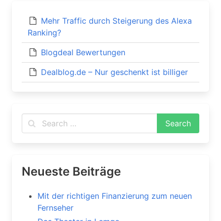
Mehr Traffic durch Steigerung des Alexa
Ranking?
Blogdeal Bewertungen
Dealblog.de – Nur geschenkt ist billiger
Neueste Beiträge
Mit der richtigen Finanzierung zum neuen
Fernseher