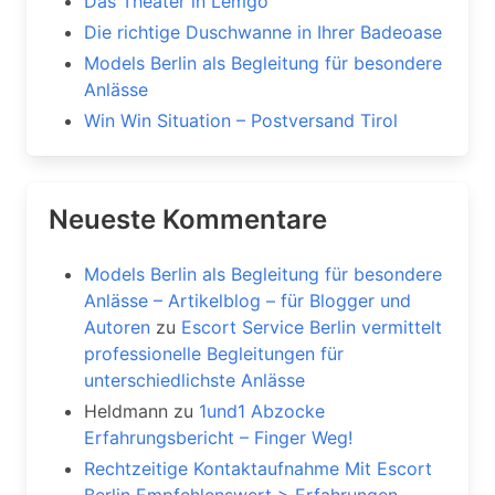
Das Theater in Lemgo
Die richtige Duschwanne in Ihrer Badeoase
Models Berlin als Begleitung für besondere
Anlässe
Win Win Situation – Postversand Tirol
Neueste Kommentare
Models Berlin als Begleitung für besondere
Anlässe – Artikelblog – für Blogger und
Autoren
zu
Escort Service Berlin vermittelt
professionelle Begleitungen für
unterschiedlichste Anlässe
Heldmann
zu
1und1 Abzocke
Erfahrungsbericht – Finger Weg!
Rechtzeitige Kontaktaufnahme Mit Escort