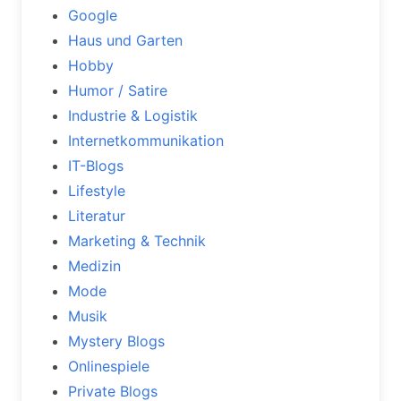
Google
Haus und Garten
Hobby
Humor / Satire
Industrie & Logistik
Internetkommunikation
IT-Blogs
Lifestyle
Literatur
Marketing & Technik
Medizin
Mode
Musik
Mystery Blogs
Onlinespiele
Private Blogs