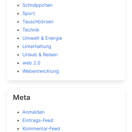
Schnäppchen
Sport
Tauschbörsen
Technik
Umwelt & Energie
Unterhaltung
Urlaub & Reisen
web 2.0
Webentwicklung
Meta
Anmelden
Eintrags-Feed
Kommentar-Feed