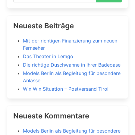
Neueste Beiträge
Mit der richtigen Finanzierung zum neuen
Fernseher
Das Theater in Lemgo
Die richtige Duschwanne in Ihrer Badeoase
Models Berlin als Begleitung für besondere
Anlässe
Win Win Situation – Postversand Tirol
Neueste Kommentare
Models Berlin als Begleitung für besondere