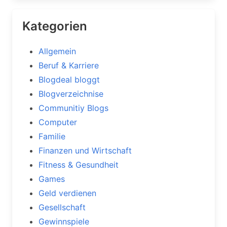
Kategorien
Allgemein
Beruf & Karriere
Blogdeal bloggt
Blogverzeichnise
Communitiy Blogs
Computer
Familie
Finanzen und Wirtschaft
Fitness & Gesundheit
Games
Geld verdienen
Gesellschaft
Gewinnspiele