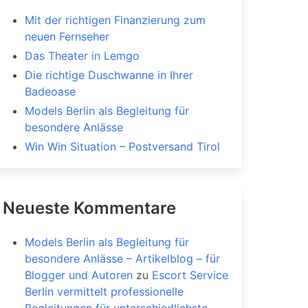
Mit der richtigen Finanzierung zum
neuen Fernseher
Das Theater in Lemgo
Die richtige Duschwanne in Ihrer
Badeoase
Models Berlin als Begleitung für
besondere Anlässe
Win Win Situation – Postversand Tirol
Neueste Kommentare
Models Berlin als Begleitung für
besondere Anlässe – Artikelblog – für
Blogger und Autoren
zu
Escort Service
Berlin vermittelt professionelle