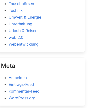
Tauschbörsen
Technik
Umwelt & Energie
Unterhaltung
Urlaub & Reisen
web 2.0
Webentwicklung
Meta
Anmelden
Eintrags-Feed
Kommentar-Feed
WordPress.org