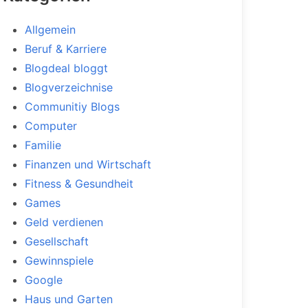
Allgemein
Beruf & Karriere
Blogdeal bloggt
Blogverzeichnise
Communitiy Blogs
Computer
Familie
Finanzen und Wirtschaft
Fitness & Gesundheit
Games
Geld verdienen
Gesellschaft
Gewinnspiele
Google
Haus und Garten