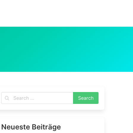
Neueste Beiträge