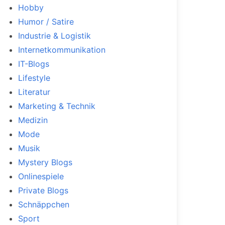
Hobby
Humor / Satire
Industrie & Logistik
Internetkommunikation
IT-Blogs
Lifestyle
Literatur
Marketing & Technik
Medizin
Mode
Musik
Mystery Blogs
Onlinespiele
Private Blogs
Schnäppchen
Sport