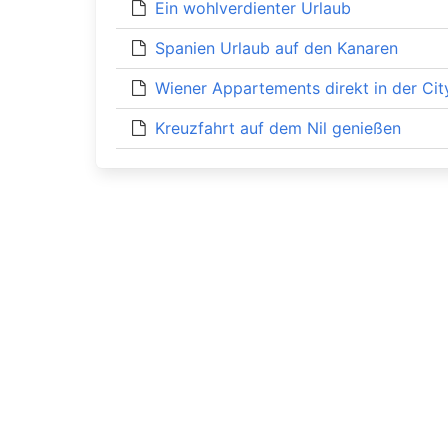
Ein wohlverdienter Urlaub
Spanien Urlaub auf den Kanaren
Wiener Appartements direkt in der Cit
Kreuzfahrt auf dem Nil genießen