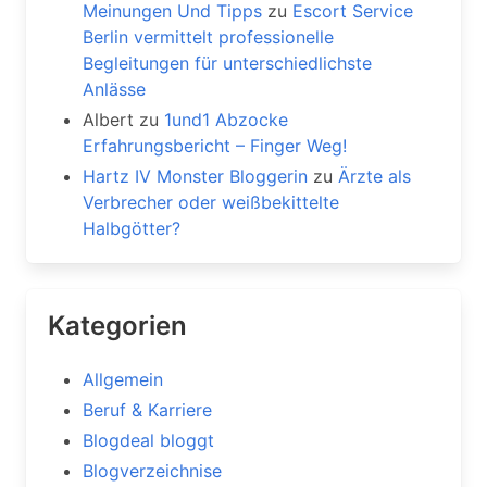
Meinungen Und Tipps
zu
Escort Service
Berlin vermittelt professionelle
Begleitungen für unterschiedlichste
Anlässe
Albert
zu
1und1 Abzocke
Erfahrungsbericht – Finger Weg!
Hartz IV Monster Bloggerin
zu
Ärzte als
Verbrecher oder weißbekittelte
Halbgötter?
Kategorien
Allgemein
Beruf & Karriere
Blogdeal bloggt
Blogverzeichnise