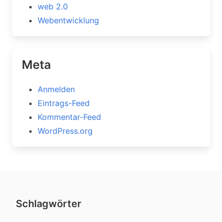
web 2.0
Webentwicklung
Meta
Anmelden
Eintrags-Feed
Kommentar-Feed
WordPress.org
Schlagwörter