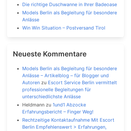
Die richtige Duschwanne in Ihrer Badeoase
Models Berlin als Begleitung für besondere
Anlässe
Win Win Situation – Postversand Tirol
Neueste Kommentare
Models Berlin als Begleitung für besondere
Anlässe – Artikelblog – für Blogger und
Autoren
zu
Escort Service Berlin vermittelt
professionelle Begleitungen für
unterschiedlichste Anlässe
Heldmann
zu
1und1 Abzocke
Erfahrungsbericht – Finger Weg!
Rechtzeitige Kontaktaufnahme Mit Escort
Berlin Empfehlenswert > Erfahrungen,