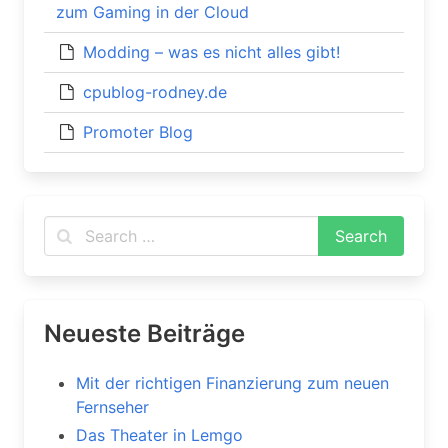
zum Gaming in der Cloud
Modding – was es nicht alles gibt!
cpublog-rodney.de
Promoter Blog
Neueste Beiträge
Mit der richtigen Finanzierung zum neuen
Fernseher
Das Theater in Lemgo