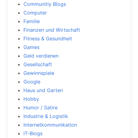
Communitiy Blogs
Computer
Familie
Finanzen und Wirtschaft
Fitness & Gesundheit
Games
Geld verdienen
Gesellschaft
Gewinnspiele
Google
Haus und Garten
Hobby
Humor / Satire
Industrie & Logistik
Internetkommunikation
IT-Blogs