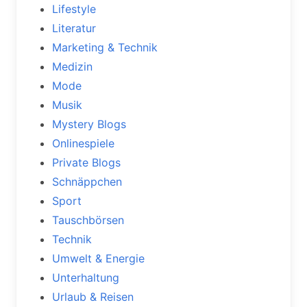
Lifestyle
Literatur
Marketing & Technik
Medizin
Mode
Musik
Mystery Blogs
Onlinespiele
Private Blogs
Schnäppchen
Sport
Tauschbörsen
Technik
Umwelt & Energie
Unterhaltung
Urlaub & Reisen