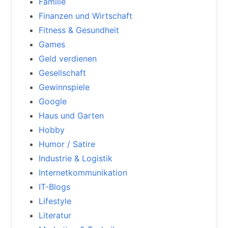
Familie
Finanzen und Wirtschaft
Fitness & Gesundheit
Games
Geld verdienen
Gesellschaft
Gewinnspiele
Google
Haus und Garten
Hobby
Humor / Satire
Industrie & Logistik
Internetkommunikation
IT-Blogs
Lifestyle
Literatur