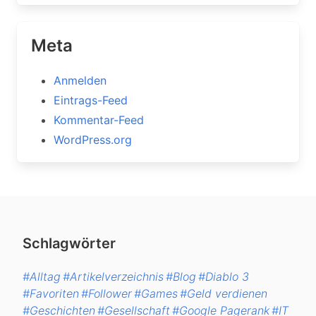
Meta
Anmelden
Eintrags-Feed
Kommentar-Feed
WordPress.org
Schlagwörter
#Alltag
#Artikelverzeichnis
#Blog
#Diablo 3
#Favoriten
#Follower
#Games
#Geld verdienen
#Geschichten
#Gesellschaft
#Google Pagerank
#IT