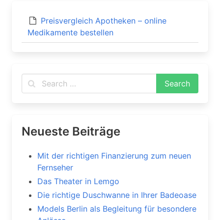
Preisvergleich Apotheken – online
Medikamente bestellen
Neueste Beiträge
Mit der richtigen Finanzierung zum neuen
Fernseher
Das Theater in Lemgo
Die richtige Duschwanne in Ihrer Badeoase
Models Berlin als Begleitung für besondere