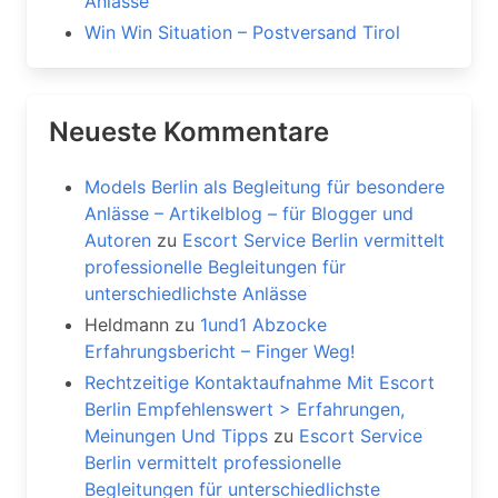
Anlässe
Win Win Situation – Postversand Tirol
Neueste Kommentare
Models Berlin als Begleitung für besondere
Anlässe – Artikelblog – für Blogger und
Autoren
zu
Escort Service Berlin vermittelt
professionelle Begleitungen für
unterschiedlichste Anlässe
Heldmann
zu
1und1 Abzocke
Erfahrungsbericht – Finger Weg!
Rechtzeitige Kontaktaufnahme Mit Escort
Berlin Empfehlenswert > Erfahrungen,
Meinungen Und Tipps
zu
Escort Service
Berlin vermittelt professionelle
Begleitungen für unterschiedlichste