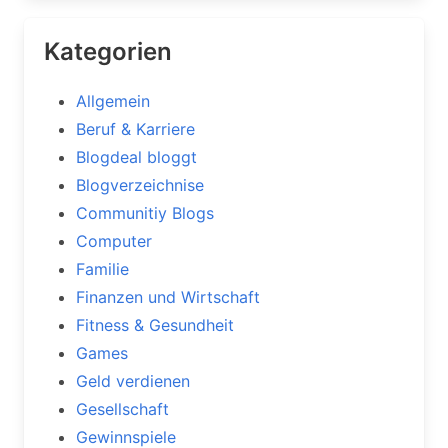
Kategorien
Allgemein
Beruf & Karriere
Blogdeal bloggt
Blogverzeichnise
Communitiy Blogs
Computer
Familie
Finanzen und Wirtschaft
Fitness & Gesundheit
Games
Geld verdienen
Gesellschaft
Gewinnspiele