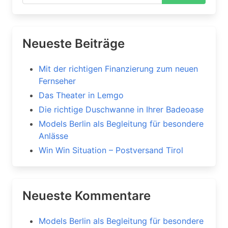
Neueste Beiträge
Mit der richtigen Finanzierung zum neuen
Fernseher
Das Theater in Lemgo
Die richtige Duschwanne in Ihrer Badeoase
Models Berlin als Begleitung für besondere
Anlässe
Win Win Situation – Postversand Tirol
Neueste Kommentare
Models Berlin als Begleitung für besondere