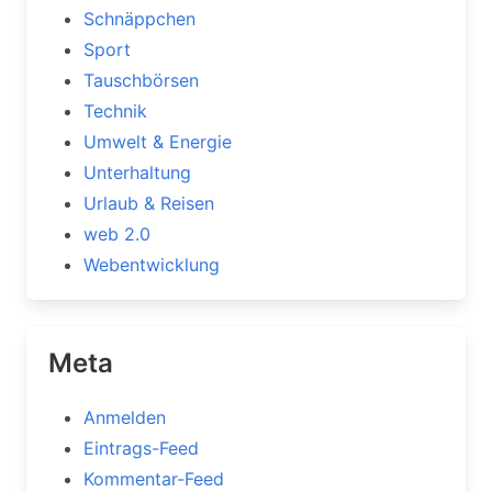
Schnäppchen
Sport
Tauschbörsen
Technik
Umwelt & Energie
Unterhaltung
Urlaub & Reisen
web 2.0
Webentwicklung
Meta
Anmelden
Eintrags-Feed
Kommentar-Feed