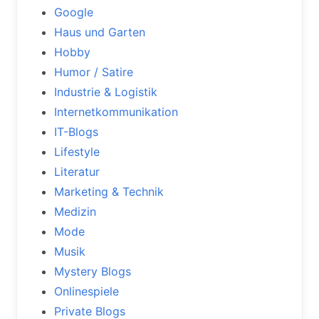
Google
Haus und Garten
Hobby
Humor / Satire
Industrie & Logistik
Internetkommunikation
IT-Blogs
Lifestyle
Literatur
Marketing & Technik
Medizin
Mode
Musik
Mystery Blogs
Onlinespiele
Private Blogs