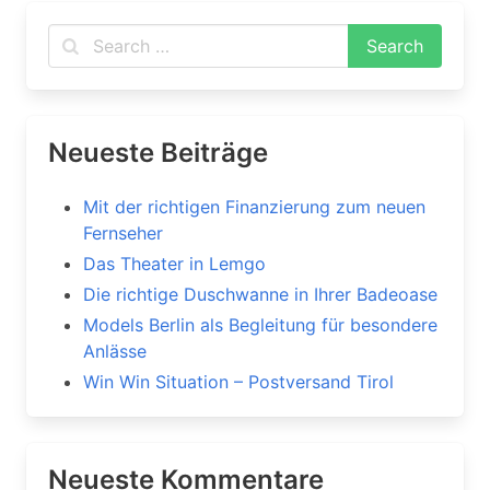
Neueste Beiträge
Mit der richtigen Finanzierung zum neuen
Fernseher
Das Theater in Lemgo
Die richtige Duschwanne in Ihrer Badeoase
Models Berlin als Begleitung für besondere
Anlässe
Win Win Situation – Postversand Tirol
Neueste Kommentare