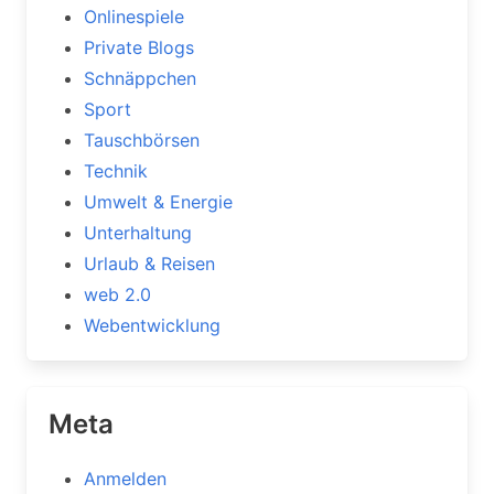
Onlinespiele
Private Blogs
Schnäppchen
Sport
Tauschbörsen
Technik
Umwelt & Energie
Unterhaltung
Urlaub & Reisen
web 2.0
Webentwicklung
Meta
Anmelden