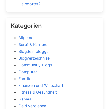
Halbgötter?
Kategorien
Allgemein
Beruf & Karriere
Blogdeal bloggt
Blogverzeichnise
Communitiy Blogs
Computer
Familie
Finanzen und Wirtschaft
Fitness & Gesundheit
Games
Geld verdienen