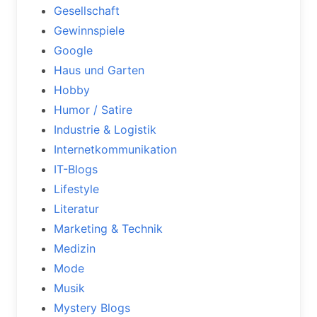
Gesellschaft
Gewinnspiele
Google
Haus und Garten
Hobby
Humor / Satire
Industrie & Logistik
Internetkommunikation
IT-Blogs
Lifestyle
Literatur
Marketing & Technik
Medizin
Mode
Musik
Mystery Blogs