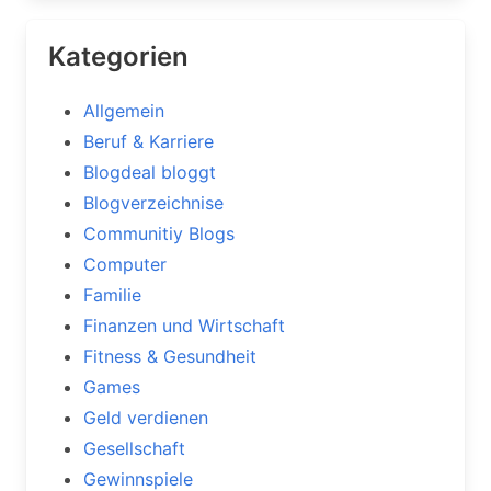
Kategorien
Allgemein
Beruf & Karriere
Blogdeal bloggt
Blogverzeichnise
Communitiy Blogs
Computer
Familie
Finanzen und Wirtschaft
Fitness & Gesundheit
Games
Geld verdienen
Gesellschaft
Gewinnspiele