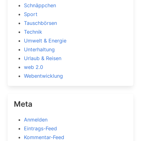
Schnäppchen
Sport
Tauschbörsen
Technik
Umwelt & Energie
Unterhaltung
Urlaub & Reisen
web 2.0
Webentwicklung
Meta
Anmelden
Eintrags-Feed
Kommentar-Feed