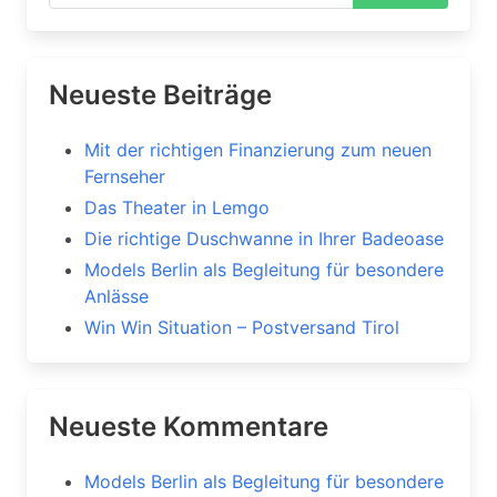
Neueste Beiträge
Mit der richtigen Finanzierung zum neuen
Fernseher
Das Theater in Lemgo
Die richtige Duschwanne in Ihrer Badeoase
Models Berlin als Begleitung für besondere
Anlässe
Win Win Situation – Postversand Tirol
Neueste Kommentare
Models Berlin als Begleitung für besondere