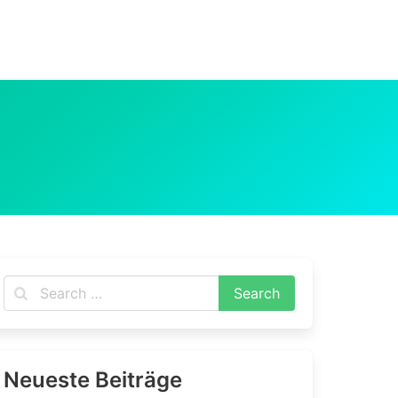
Neueste Beiträge