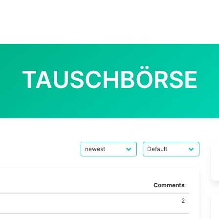
TAUSCHBÖRSE
Comments
2