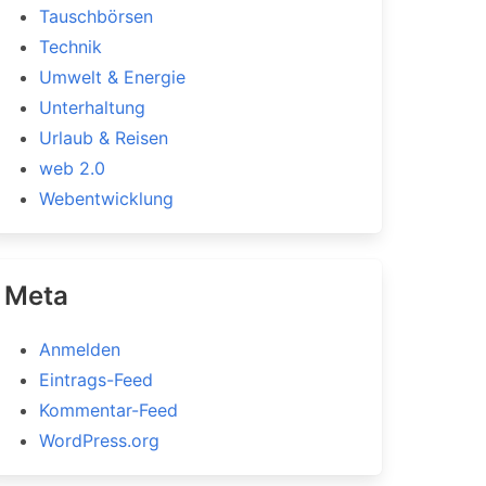
Tauschbörsen
Technik
Umwelt & Energie
Unterhaltung
Urlaub & Reisen
web 2.0
Webentwicklung
Meta
Anmelden
Eintrags-Feed
Kommentar-Feed
WordPress.org