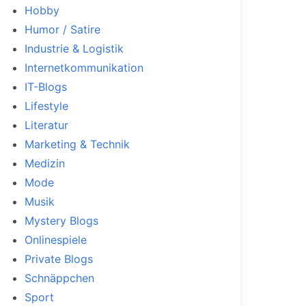
Hobby
Humor / Satire
Industrie & Logistik
Internetkommunikation
IT-Blogs
Lifestyle
Literatur
Marketing & Technik
Medizin
Mode
Musik
Mystery Blogs
Onlinespiele
Private Blogs
Schnäppchen
Sport