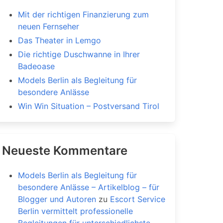
Mit der richtigen Finanzierung zum
neuen Fernseher
Das Theater in Lemgo
Die richtige Duschwanne in Ihrer
Badeoase
Models Berlin als Begleitung für
besondere Anlässe
Win Win Situation – Postversand Tirol
Neueste Kommentare
Models Berlin als Begleitung für
besondere Anlässe – Artikelblog – für
Blogger und Autoren
zu
Escort Service
Berlin vermittelt professionelle