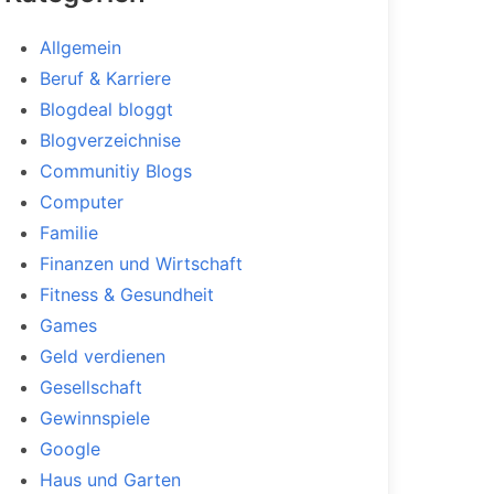
Allgemein
Beruf & Karriere
Blogdeal bloggt
Blogverzeichnise
Communitiy Blogs
Computer
Familie
Finanzen und Wirtschaft
Fitness & Gesundheit
Games
Geld verdienen
Gesellschaft
Gewinnspiele
Google
Haus und Garten