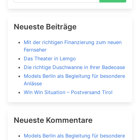
Neueste Beiträge
Mit der richtigen Finanzierung zum neuen
Fernseher
Das Theater in Lemgo
Die richtige Duschwanne in Ihrer Badeoase
Models Berlin als Begleitung für besondere
Anlässe
Win Win Situation – Postversand Tirol
Neueste Kommentare
Models Berlin als Begleitung für besondere