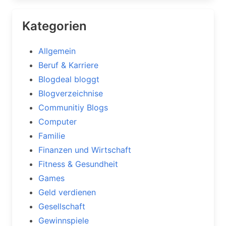
Kategorien
Allgemein
Beruf & Karriere
Blogdeal bloggt
Blogverzeichnise
Communitiy Blogs
Computer
Familie
Finanzen und Wirtschaft
Fitness & Gesundheit
Games
Geld verdienen
Gesellschaft
Gewinnspiele