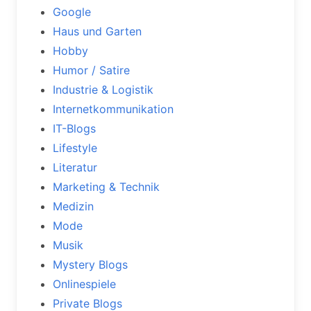
Google
Haus und Garten
Hobby
Humor / Satire
Industrie & Logistik
Internetkommunikation
IT-Blogs
Lifestyle
Literatur
Marketing & Technik
Medizin
Mode
Musik
Mystery Blogs
Onlinespiele
Private Blogs