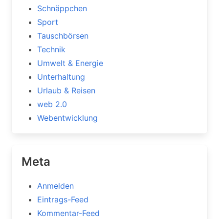
Schnäppchen
Sport
Tauschbörsen
Technik
Umwelt & Energie
Unterhaltung
Urlaub & Reisen
web 2.0
Webentwicklung
Meta
Anmelden
Eintrags-Feed
Kommentar-Feed