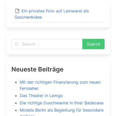
Ein privates Foto auf Leinwand als
Geschenkidee
Neueste Beiträge
Mit der richtigen Finanzierung zum neuen
Fernseher
Das Theater in Lemgo
Die richtige Duschwanne in Ihrer Badeoase
Models Berlin als Begleitung für besondere