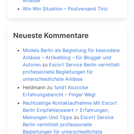
Anlässe
Win Win Situation – Postversand Tirol
Neueste Kommentare
Models Berlin als Begleitung für besondere
Anlässe – Artikelblog – für Blogger und
Autoren
zu
Escort Service Berlin vermittelt
professionelle Begleitungen für
unterschiedlichste Anlässe
Heldmann
zu
1und1 Abzocke
Erfahrungsbericht – Finger Weg!
Rechtzeitige Kontaktaufnahme Mit Escort
Berlin Empfehlenswert > Erfahrungen,
Meinungen Und Tipps
zu
Escort Service
Berlin vermittelt professionelle
Begleitungen für unterschiedlichste