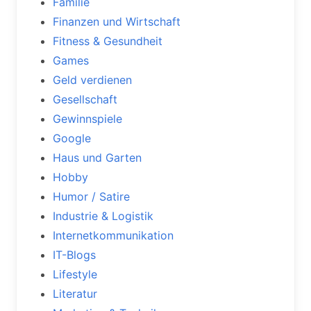
Familie
Finanzen und Wirtschaft
Fitness & Gesundheit
Games
Geld verdienen
Gesellschaft
Gewinnspiele
Google
Haus und Garten
Hobby
Humor / Satire
Industrie & Logistik
Internetkommunikation
IT-Blogs
Lifestyle
Literatur