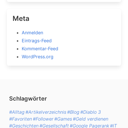
Meta
Anmelden
Eintrags-Feed
Kommentar-Feed
WordPress.org
Schlagwörter
#Alltag
#Artikelverzeichnis
#Blog
#Diablo 3
#Favoriten
#Follower
#Games
#Geld verdienen
#Geschichten
#Gesellschaft
#Google Pagerank
#IT