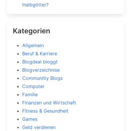
Halbgötter?
Kategorien
Allgemein
Beruf & Karriere
Blogdeal bloggt
Blogverzeichnise
Communitiy Blogs
Computer
Familie
Finanzen und Wirtschaft
Fitness & Gesundheit
Games
Geld verdienen