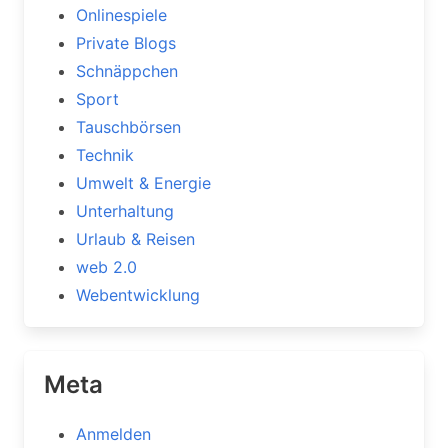
Onlinespiele
Private Blogs
Schnäppchen
Sport
Tauschbörsen
Technik
Umwelt & Energie
Unterhaltung
Urlaub & Reisen
web 2.0
Webentwicklung
Meta
Anmelden