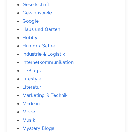
Gesellschaft
Gewinnspiele
Google
Haus und Garten
Hobby
Humor / Satire
Industrie & Logistik
Internetkommunikation
IT-Blogs
Lifestyle
Literatur
Marketing & Technik
Medizin
Mode
Musik
Mystery Blogs