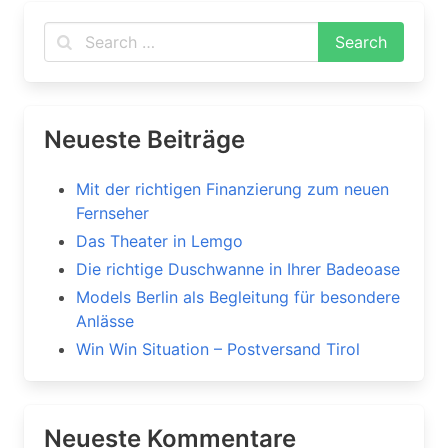
Neueste Beiträge
Mit der richtigen Finanzierung zum neuen
Fernseher
Das Theater in Lemgo
Die richtige Duschwanne in Ihrer Badeoase
Models Berlin als Begleitung für besondere
Anlässe
Win Win Situation – Postversand Tirol
Neueste Kommentare