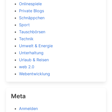
Onlinespiele
Private Blogs
Schnäppchen
Sport
Tauschbörsen
Technik
Umwelt & Energie
Unterhaltung
Urlaub & Reisen
web 2.0
Webentwicklung
Meta
Anmelden