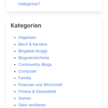
Halbgötter?
Kategorien
Allgemein
Beruf & Karriere
Blogdeal bloggt
Blogverzeichnise
Communitiy Blogs
Computer
Familie
Finanzen und Wirtschaft
Fitness & Gesundheit
Games
Geld verdienen