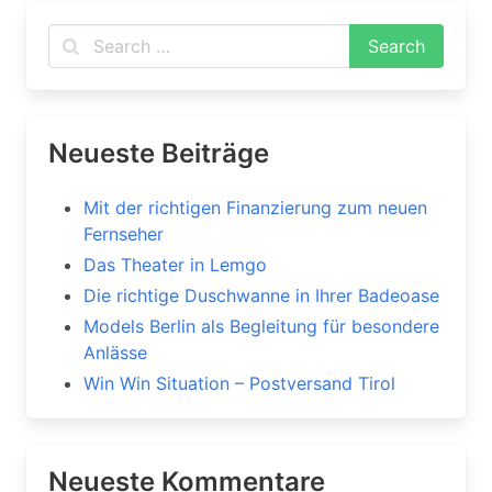
Neueste Beiträge
Mit der richtigen Finanzierung zum neuen
Fernseher
Das Theater in Lemgo
Die richtige Duschwanne in Ihrer Badeoase
Models Berlin als Begleitung für besondere
Anlässe
Win Win Situation – Postversand Tirol
Neueste Kommentare