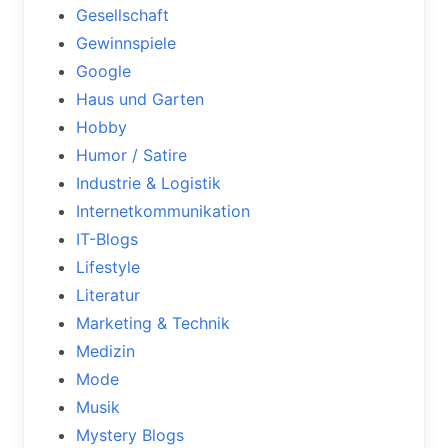
Gesellschaft
Gewinnspiele
Google
Haus und Garten
Hobby
Humor / Satire
Industrie & Logistik
Internetkommunikation
IT-Blogs
Lifestyle
Literatur
Marketing & Technik
Medizin
Mode
Musik
Mystery Blogs