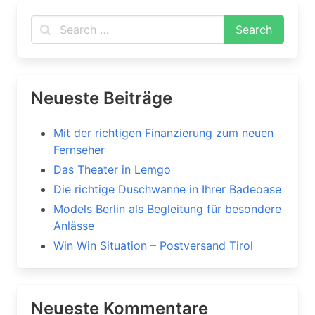
Neueste Beiträge
Mit der richtigen Finanzierung zum neuen
Fernseher
Das Theater in Lemgo
Die richtige Duschwanne in Ihrer Badeoase
Models Berlin als Begleitung für besondere
Anlässe
Win Win Situation – Postversand Tirol
Neueste Kommentare