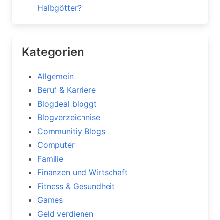
Halbgötter?
Kategorien
Allgemein
Beruf & Karriere
Blogdeal bloggt
Blogverzeichnise
Communitiy Blogs
Computer
Familie
Finanzen und Wirtschaft
Fitness & Gesundheit
Games
Geld verdienen