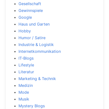
Gesellschaft
Gewinnspiele
Google
Haus und Garten
Hobby
Humor / Satire
Industrie & Logistik
Internetkommunikation
IT-Blogs
Lifestyle
Literatur
Marketing & Technik
Medizin
Mode
Musik
Mystery Blogs