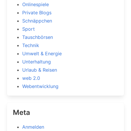
Onlinespiele
Private Blogs
Schnäppchen
Sport
Tauschbörsen
Technik
Umwelt & Energie
Unterhaltung
Urlaub & Reisen
web 2.0
Webentwicklung
Meta
Anmelden