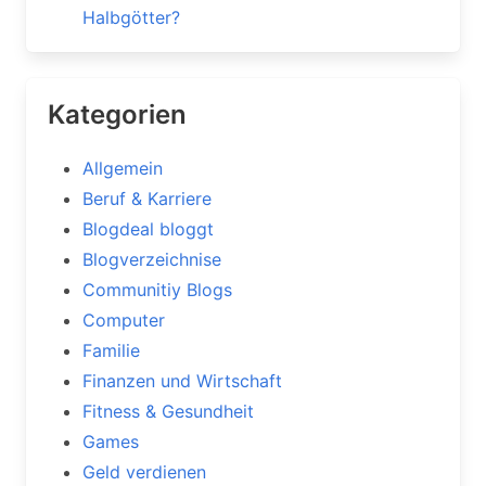
Halbgötter?
Kategorien
Allgemein
Beruf & Karriere
Blogdeal bloggt
Blogverzeichnise
Communitiy Blogs
Computer
Familie
Finanzen und Wirtschaft
Fitness & Gesundheit
Games
Geld verdienen