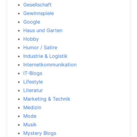
Gesellschaft
Gewinnspiele
Google
Haus und Garten
Hobby
Humor / Satire
Industrie & Logistik
Internetkommunikation
IT-Blogs
Lifestyle
Literatur
Marketing & Technik
Medizin
Mode
Musik
Mystery Blogs