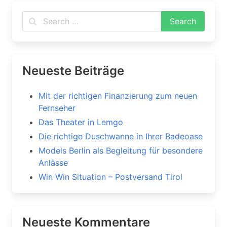
Neueste Beiträge
Mit der richtigen Finanzierung zum neuen
Fernseher
Das Theater in Lemgo
Die richtige Duschwanne in Ihrer Badeoase
Models Berlin als Begleitung für besondere
Anlässe
Win Win Situation – Postversand Tirol
Neueste Kommentare