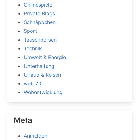
Onlinespiele
Private Blogs
Schnäppchen
Sport
Tauschbörsen
Technik
Umwelt & Energie
Unterhaltung
Urlaub & Reisen
web 2.0
Webentwicklung
Meta
Anmelden