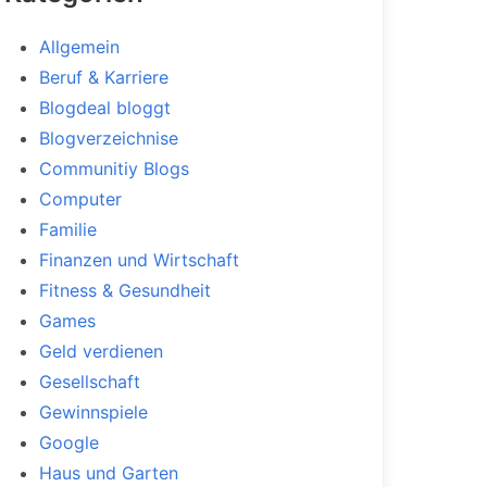
Allgemein
Beruf & Karriere
Blogdeal bloggt
Blogverzeichnise
Communitiy Blogs
Computer
Familie
Finanzen und Wirtschaft
Fitness & Gesundheit
Games
Geld verdienen
Gesellschaft
Gewinnspiele
Google
Haus und Garten