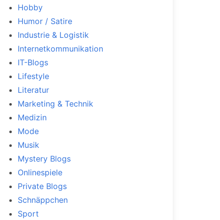
Hobby
Humor / Satire
Industrie & Logistik
Internetkommunikation
IT-Blogs
Lifestyle
Literatur
Marketing & Technik
Medizin
Mode
Musik
Mystery Blogs
Onlinespiele
Private Blogs
Schnäppchen
Sport