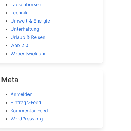
Tauschbörsen
Technik
Umwelt & Energie
Unterhaltung
Urlaub & Reisen
web 2.0
Webentwicklung
Meta
Anmelden
Eintrags-Feed
Kommentar-Feed
WordPress.org