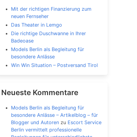
Mit der richtigen Finanzierung zum
neuen Fernseher
Das Theater in Lemgo
Die richtige Duschwanne in Ihrer
Badeoase
Models Berlin als Begleitung für
besondere Anlässe
Win Win Situation – Postversand Tirol
Neueste Kommentare
Models Berlin als Begleitung für
besondere Anlässe – Artikelblog – für
Blogger und Autoren
zu
Escort Service
Berlin vermittelt professionelle