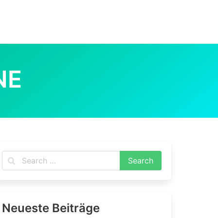
NE
Neueste Beiträge