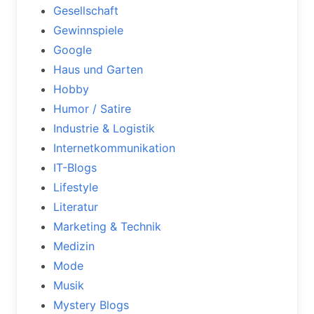
Gesellschaft
Gewinnspiele
Google
Haus und Garten
Hobby
Humor / Satire
Industrie & Logistik
Internetkommunikation
IT-Blogs
Lifestyle
Literatur
Marketing & Technik
Medizin
Mode
Musik
Mystery Blogs