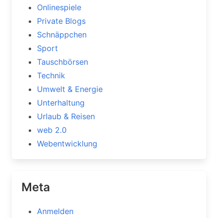
Onlinespiele
Private Blogs
Schnäppchen
Sport
Tauschbörsen
Technik
Umwelt & Energie
Unterhaltung
Urlaub & Reisen
web 2.0
Webentwicklung
Meta
Anmelden