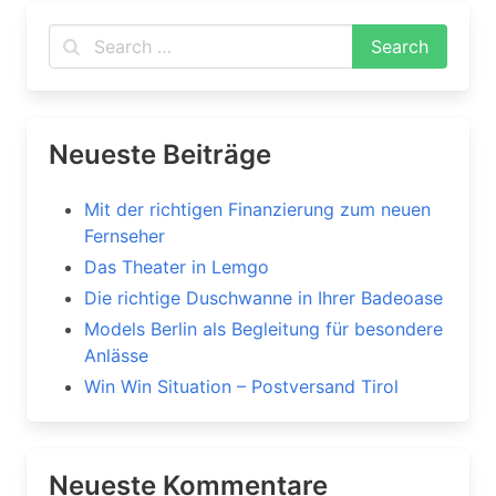
Neueste Beiträge
Mit der richtigen Finanzierung zum neuen
Fernseher
Das Theater in Lemgo
Die richtige Duschwanne in Ihrer Badeoase
Models Berlin als Begleitung für besondere
Anlässe
Win Win Situation – Postversand Tirol
Neueste Kommentare