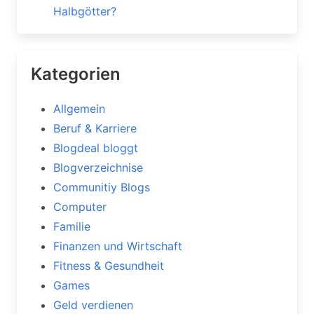
Halbgötter?
Kategorien
Allgemein
Beruf & Karriere
Blogdeal bloggt
Blogverzeichnise
Communitiy Blogs
Computer
Familie
Finanzen und Wirtschaft
Fitness & Gesundheit
Games
Geld verdienen